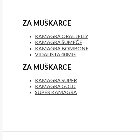
ZA MUŠKARCE
KAMAGRA ORAL JELLY
KAMAGRA ŠUMEČE
KAMAGRA BOMBONE
VIDALISTA 40MG
ZA MUŠKARCE
KAMAGRA SUPER
KAMAGRA GOLD
SUPER KAMAGRA