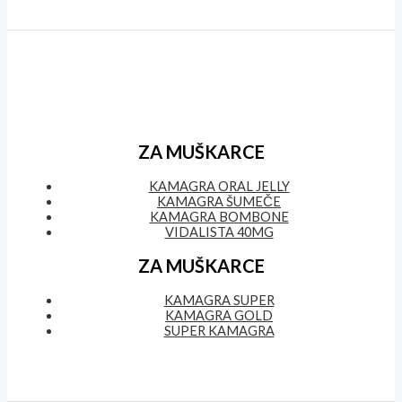
ZA MUŠKARCE
KAMAGRA ORAL JELLY
KAMAGRA ŠUMEČE
KAMAGRA BOMBONE
VIDALISTA 40MG
ZA MUŠKARCE
KAMAGRA SUPER
KAMAGRA GOLD
SUPER KAMAGRA