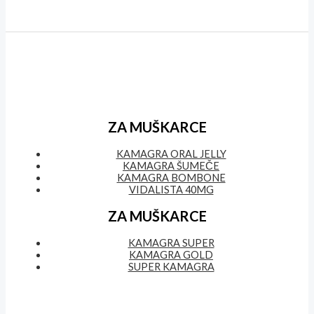
ZA MUŠKARCE
KAMAGRA ORAL JELLY
KAMAGRA ŠUMEČE
KAMAGRA BOMBONE
VIDALISTA 40MG
ZA MUŠKARCE
KAMAGRA SUPER
KAMAGRA GOLD
SUPER KAMAGRA