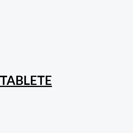
TABLETE