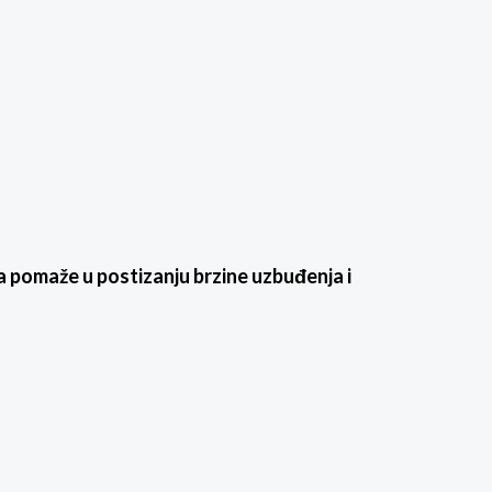
a pomaže u postizanju brzine uzbuđenja i