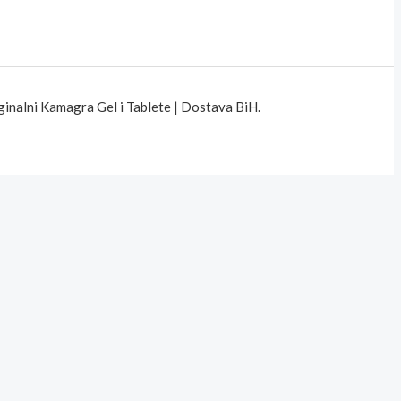
inalni Kamagra Gel i Tablete | Dostava BiH.