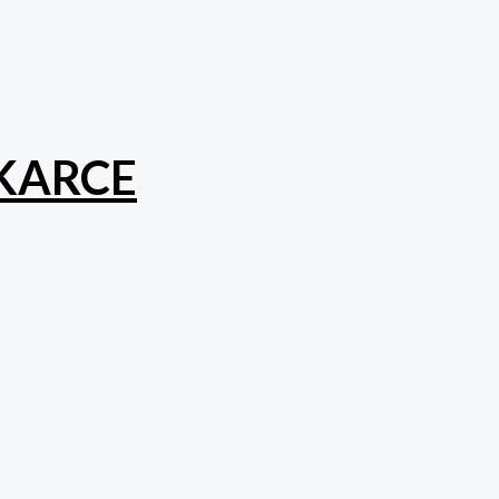
KARCE