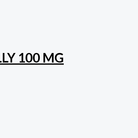
LY 100 MG